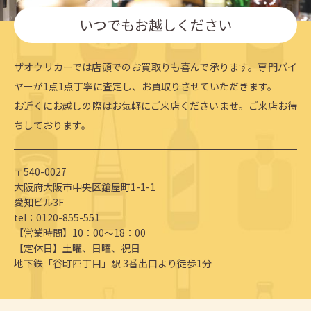
いつでもお越しください
ザオウリカーでは店頭でのお買取りも喜んで承ります。専門バイ
ヤーが1点1点丁寧に査定し、お買取りさせていただきます。
お近くにお越しの際はお気軽にご来店くださいませ。ご来店お待
ちしております。
〒540-0027
大阪府大阪市中央区鎗屋町1-1-1
愛知ビル3F
tel：0120-855-551
【営業時間】10：00～18：00
【定休日】土曜、日曜、祝日
地下鉄「谷町四丁目」駅 3番出口より徒歩1分