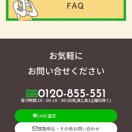
お気軽に
お問い合せください
0120-855-551
受付時間:10：00-18：00 (日祝,第2,第3土曜日除く)
LINE査定
買取申込・その他お問い合わせ