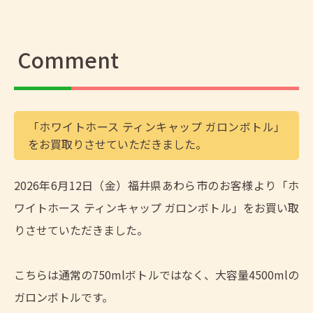
Comment
「ホワイトホース ティンキャップ ガロンボトル」
をお買取りさせていただきました。
2026年6月12日（金）福井県あわら市のお客様より「ホ
ワイトホース ティンキャップ ガロンボトル」をお買い取
りさせていただきました。
こちらは通常の750mlボトルではなく、大容量4500mlの
ガロンボトルです。