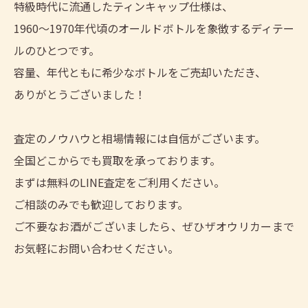
特級時代に流通したティンキャップ仕様は、
1960〜1970年代頃のオールドボトルを象徴するディテー
ルのひとつです。
容量、年代ともに希少なボトルをご売却いただき、
ありがとうございました！
査定のノウハウと相場情報には自信がございます。
全国どこからでも買取を承っております。
まずは無料のLINE査定をご利用ください。
ご相談のみでも歓迎しております。
ご不要なお酒がございましたら、ぜひザオウリカーまで
お気軽にお問い合わせください。