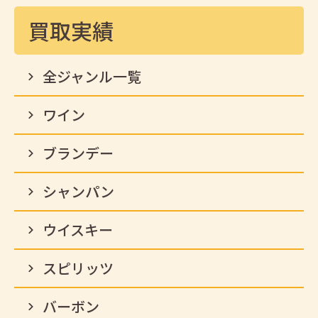
買取実績
全ジャンル一覧
ワイン
ブランデー
シャンパン
ウイスキー
スピリッツ
バーボン