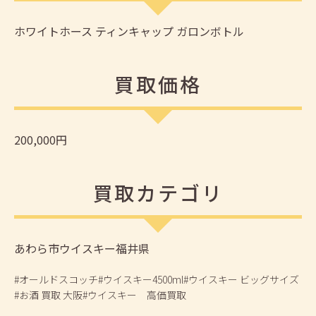
ホワイトホース ティンキャップ ガロンボトル
買取価格
200,000円
買取カテゴリ
あわら市
ウイスキー
福井県
#オールドスコッチ
#ウイスキー4500ml
#ウイスキー ビッグサイズ
#お酒 買取 大阪
#ウイスキー 高価買取