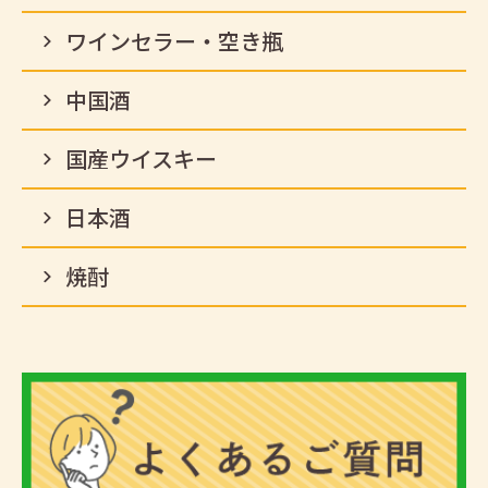
ワインセラー・空き瓶
中国酒
国産ウイスキー
日本酒
焼酎