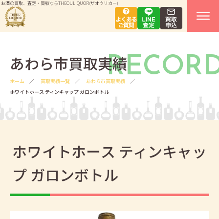
お酒の買取、査定・買収ならTHEOULIQUOR(ザオウリカー)
あわら市買取実績
RECOR
ホーム
買取実績一覧
あわら市買取実績
ホワイトホース ティンキャップ ガロンボトル
ホワイトホース ティンキャッ
プ ガロンボトル