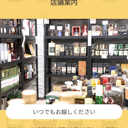
店舗案内
いつでもお越しください