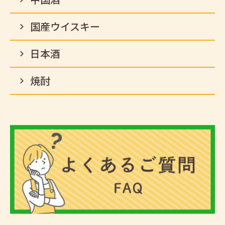
国産ウイスキー
日本酒
焼酎