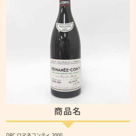
商品名
DRC ロマネコンティ 2000