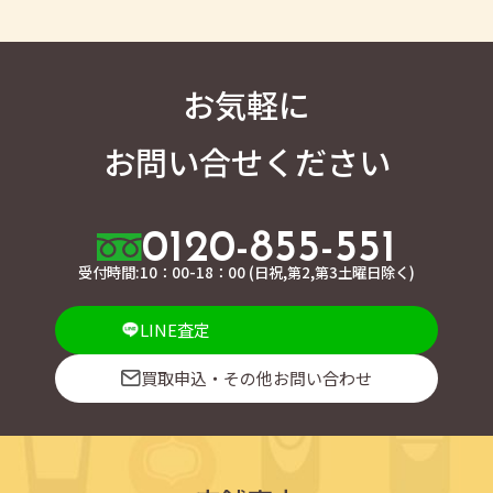
お気軽に
お問い合せください
0120-855-551
受付時間:10：00-18：00 (日祝,第2,第3土曜日除く)
LINE査定
買取申込・その他お問い合わせ