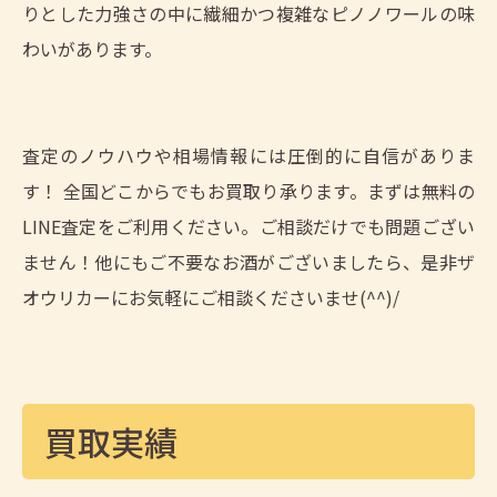
りとした力強さの中に繊細かつ複雑なピノノワールの味
わいがあります。
査定のノウハウや相場情報には圧倒的に自信がありま
す！ 全国どこからでもお買取り承ります。まずは無料の
LINE査定をご利用ください。ご相談だけでも問題ござい
ません！他にもご不要なお酒がございましたら、是非ザ
オウリカーにお気軽にご相談くださいませ(^^)/
買取実績