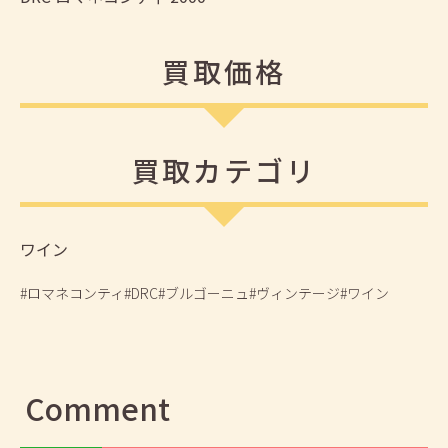
買取価格
買取カテゴリ
ワイン
#ロマネコンティ
#DRC
#ブルゴーニュ
#ヴィンテージ
#ワイン
Comment