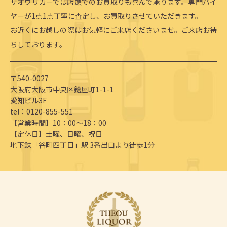
ザオウリカーでは店頭でのお買取りも喜んで承ります。専門バイ
ヤーが1点1点丁寧に査定し、お買取りさせていただきます。
お近くにお越しの際はお気軽にご来店くださいませ。ご来店お待
ちしております。
〒540-0027
大阪府大阪市中央区鎗屋町1-1-1
愛知ビル3F
tel：0120-855-551
【営業時間】10：00～18：00
【定休日】土曜、日曜、祝日
地下鉄「谷町四丁目」駅 3番出口より徒歩1分