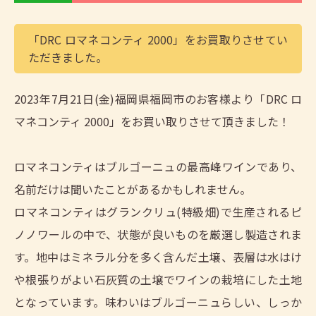
「DRC ロマネコンティ 2000」をお買取りさせてい
ただきました。
2023年7月21日(金)福岡県福岡市のお客様より「DRC ロ
マネコンティ 2000」をお買い取りさせて頂きました！
ロマネコンティはブルゴーニュの最高峰ワインであり、
名前だけは聞いたことがあるかもしれません。
ロマネコンティはグランクリュ(特級畑)で生産されるピ
ノノワールの中で、状態が良いものを厳選し製造されま
す。地中はミネラル分を多く含んだ土壌、表層は水はけ
や根張りがよい石灰質の土壌でワインの栽培にした土地
となっています。味わいはブルゴーニュらしい、しっか