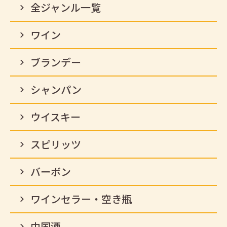
全ジャンル一覧
ワイン
ブランデー
シャンパン
ウイスキー
スピリッツ
バーボン
ワインセラー・空き瓶
中国酒