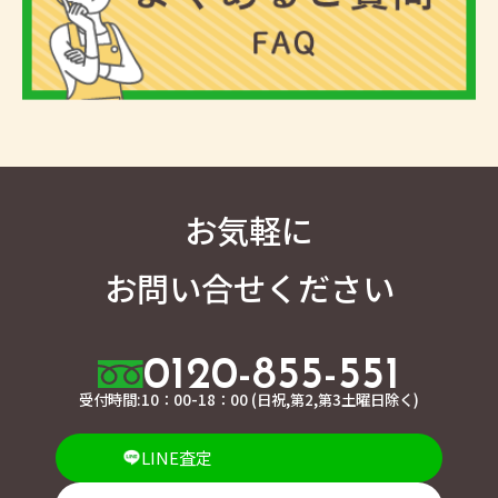
お気軽に
お問い合せください
0120-855-551
受付時間:10：00-18：00 (日祝,第2,第3土曜日除く)
LINE査定