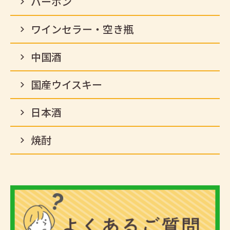
バーボン
ワインセラー・空き瓶
中国酒
国産ウイスキー
日本酒
焼酎