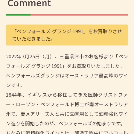
Comment
「ペンフォールズ グランジ 1991」をお買取りさせ
ていただきました。
2022年7月25日（月）、三重県津市のお客様より「ペン
フォールズ グランジ 1991」をお買取りいたしました。
ペンフォールズグランジはオーストラリア最高峰のワイ
ンです。
1844年、イギリスから移住してきた医師クリストファ
ー・ローソン・ペンフォールド博士が南オーストラリア
州で、妻メアリー夫人と共に医療用として酒精強化ワイ
ン造りを開始したのが、ペンフォールズの始まりです。
ちなみに酒精強化ワインとは、醸造工程中にアルコール