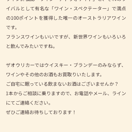
イバルとして有名な「ワイン・スペクテーター」で満点
の100ポイントを獲得した唯一のオーストラリアワイン
です。
フランスワインもいいですが、新世界ワインもいろいろ
と飲んでみたいですね。
ザオウリカーではウイスキー・ブランデーのみならず、
ワインやその他のお酒もお買取りいたします。
ご自宅に眠っている飲まないお酒はございませんか？
1本からご相談に乗りますので、お電話やメール、ライン
にてご連絡ください。
ぜひご連絡お待ちしております！