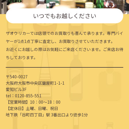
いつでもお越しください
ザオウリカーでは店頭でのお買取りも喜んで承ります。専門バイ
ヤーが1点1点丁寧に査定し、お買取りさせていただきます。
お近くにお越しの際はお気軽にご来店くださいませ。ご来店お待
ちしております。
〒540-0027
大阪府大阪市中央区鎗屋町1-1-1
愛知ビル3F
tel：0120-855-551
【営業時間】10：00～18：00
【定休日】土曜、日曜、祝日
地下鉄「谷町四丁目」駅 3番出口より徒歩1分