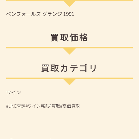
ペンフォールズ グランジ 1991
買取価格
買取カテゴリ
ワイン
#LINE査定
#ワイン
#郵送買取
#高価買取