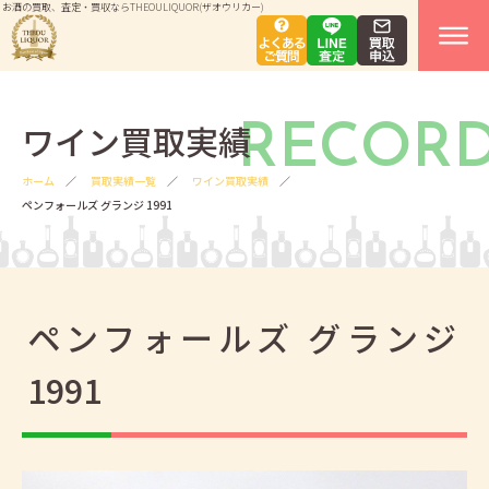
お酒の買取、査定・買収ならTHEOULIQUOR(ザオウリカー)
ワイン買取実績
RECOR
ホーム
買取実績一覧
ワイン買取実績
ペンフォールズ グランジ 1991
ペンフォールズ グランジ
1991