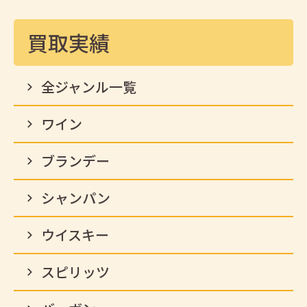
買取実績
全ジャンル一覧
ワイン
ブランデー
シャンパン
ウイスキー
スピリッツ