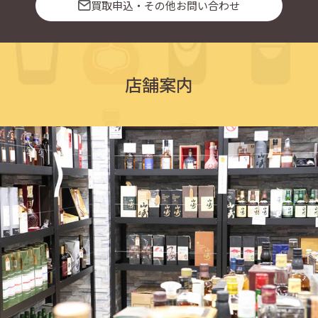
買取申込・その他お問い合わせ
店舗案内