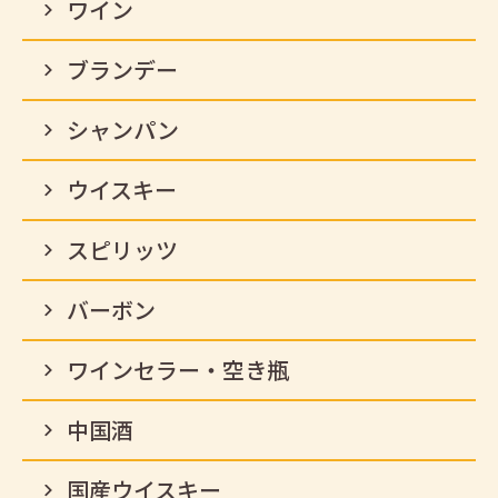
ワイン
ブランデー
シャンパン
ウイスキー
スピリッツ
バーボン
ワインセラー・空き瓶
中国酒
国産ウイスキー