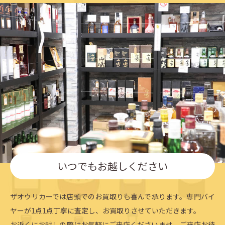
いつでもお越しください
ザオウリカーでは店頭でのお買取りも喜んで承ります。専門バイ
ヤーが1点1点丁寧に査定し、お買取りさせていただきます。
お近くにお越しの際はお気軽にご来店くださいませ。ご来店お待