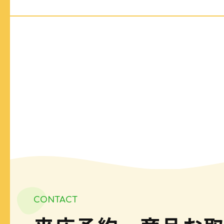
CONTACT