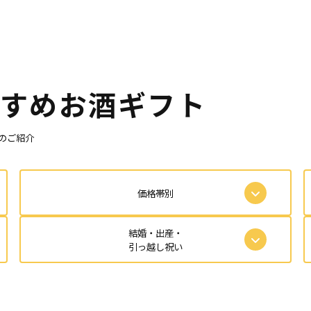
すめお酒ギフト
のご紹介
価格帯別
結婚・出産・
引っ越し祝い