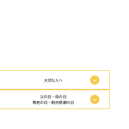
大切な人へ
父の日・母の日
敬老の日・勤労感謝の日