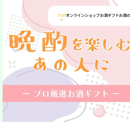
TOP
オンラインショップ
お酒ギフト
お酒