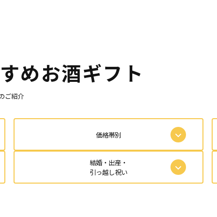
すめお酒ギフト
のご紹介
価格帯別
結婚・出産・
引っ越し祝い