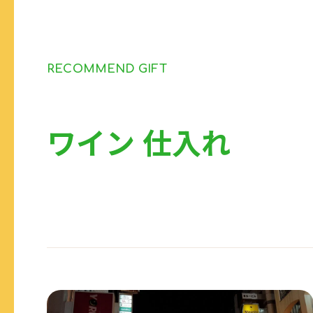
RECOMMEND GIFT
ワイン 仕入れ