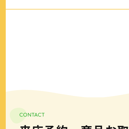
CONTACT