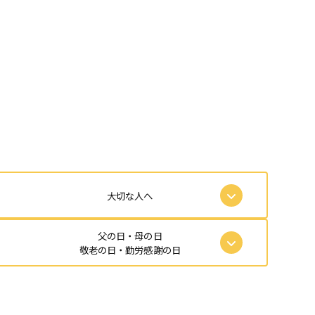
大切な人へ
父の日・母の日
敬老の日・勤労感謝の日