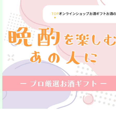
TOP
オンラインショップ
お酒ギフト
お酒